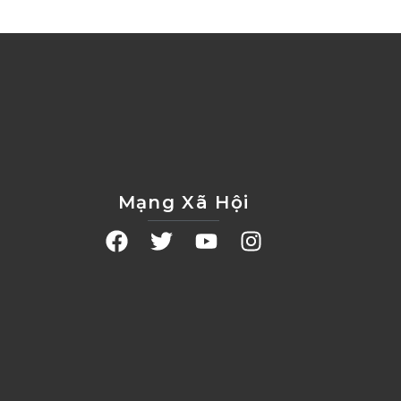
Mạng Xã Hội