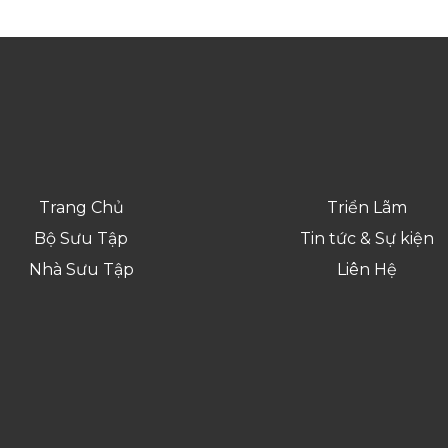
Trang Chủ
Triển Lãm
Bộ Sưu Tập
Tin tức & Sự kiện
Nhà Sưu Tập
Liên Hệ