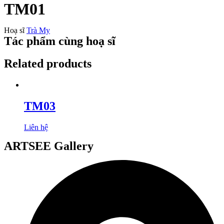
TM01
Hoạ sĩ
Trà My
Tác phẩm cùng hoạ sĩ
Related products
TM03
Liên hệ
ARTSEE Gallery