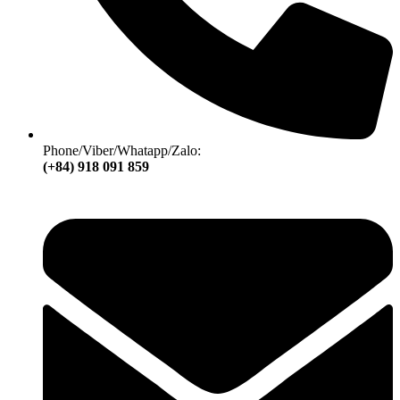
Phone/Viber/Whatapp/Zalo:
(+84) 918 091 859