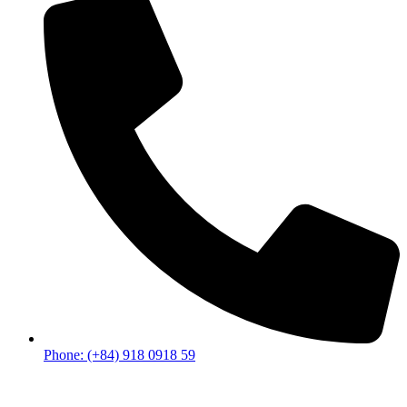
Phone: (+84) 918 0918 59