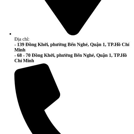
Địa chỉ:
- 139 Đồng Khởi, phường Bến Nghé, Quận 1, TP.Hồ Chí
Minh
- 68 - 70 Đồng Khởi, phường Bến Nghé, Quận 1, TP.Hồ
Chí Minh